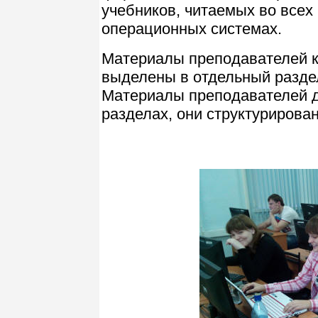
учебников, читаемых во всех
операционных системах.
Материалы преподавателей 
выделены в отдельный раздел
Материалы преподавателей д
разделах, они структурирова